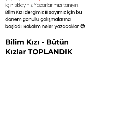
için tıklayınız. Yazarlarımızı tanıyın.
Bilim Kızı dergimiz III sayımız için bu 
dönem gönüllü çalışmalarına 
başladı. Bakalım neler yazacaklar 😊 
Bilim Kızı - Bütün 
Kızlar TOPLANDIK