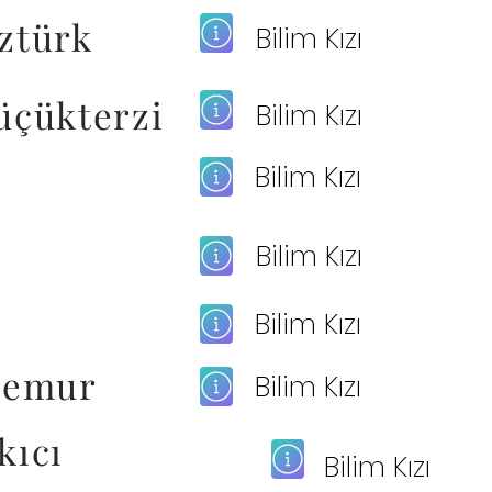
ztürk
Bilim Kızı
üçükterzi
Bilim Kızı
Bilim Kızı
Bilim Kızı
Bilim Kızı
temur
Bilim Kızı
kıcı
Bilim Kızı