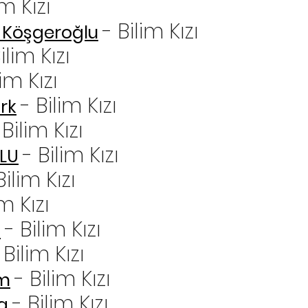
im Kızı
- Bilim Kızı
 Köşgeroğlu
ilim Kızı
lim Kızı
- Bilim Kızı
rk
 Bilim Kızı
- Bilim Kızı
LU
Bilim Kızı
im Kızı
- Bilim Kızı
n
 Bilim Kızı
- Bilim Kızı
ım
- Bilim Kızı
a