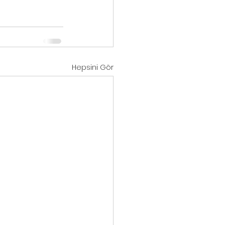
Hepsini Gör