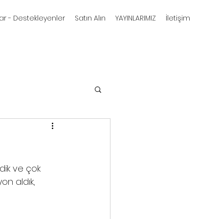
ar - Destekleyenler
Satın Alın
YAYINLARIMIZ
İletişim
dik ve çok 
on aldık, 