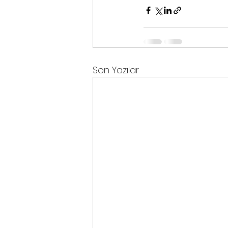
Son Yazılar