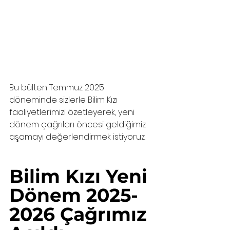
Bu bülten Temmuz 2025 
döneminde sizlerle Bilim Kızı 
faaliyetlerimizi özetleyerek, yeni 
dönem çağrıları öncesi geldiğimiz 
aşamayı değerlendirmek istiyoruz.
Bilim Kızı Yeni 
Dönem 2025-
2026 Çağrımız 