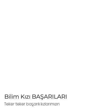
Bilim Kızı BAŞARILARI
Teker teker başarılı kızlarımızın 