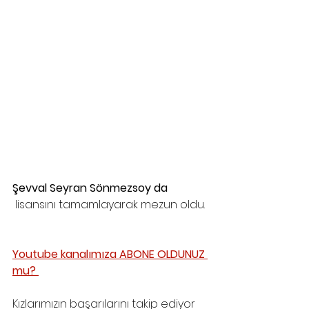
Şevval Seyran Sönmezsoy da 
 lisansını tamamlayarak mezun oldu.
Youtube kanalımıza ABONE OLDUNUZ 
mu? 
Kızlarımızın başarılarını takip ediyor 