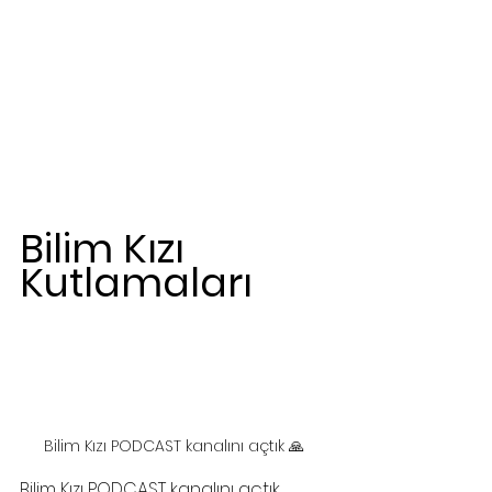
Bilim Kızı 
Kutlamaları
Bilim Kızı PODCAST kanalını açtık 🙏 
Bilim Kızı PODCAST kanalını açtık 