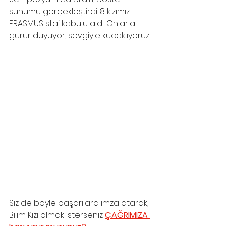
sunumu gerçekleştirdi. 8 kızımız 
ERASMUS staj kabulu aldı. Onlarla 
gurur duyuyor, sevgiyle kucaklıyoruz.
Siz de böyle başarılara imza atarak, 
Bilim Kızı olmak isterseniz 
ÇAĞRIMIZA 