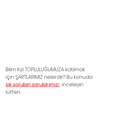
Bilim Kızı TOPLULUĞUMUZA katılmak 
için ŞARTLARIMIZ nelerdir? Bu konuda 
sık sorulan sorularımızı
 inceleyin 
lütfen…